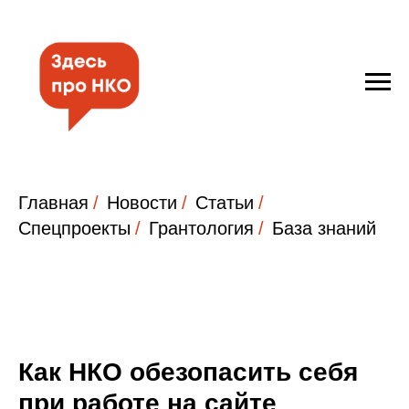
Главная
/
Новости
/
Статьи
/
Спецпроекты
/
Грантология
/
База знаний
Как НКО обезопасить себя
при работе на сайте