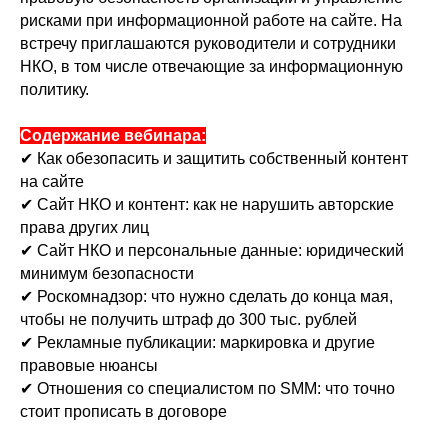
рисками при информационной работе на сайте. На
встречу приглашаются руководители и сотрудники
НКО, в том числе отвечающие за информационную
политику.
Содержание вебинара:
✔ Как обезопасить и защитить собственный контент
на сайте
✔ Сайт НКО и контент: как не нарушить авторские
права других лиц
✔ Сайт НКО и персональные данные: юридический
минимум безопасности
✔ Роскомнадзор: что нужно сделать до конца мая,
чтобы не получить штраф до 300 тыс. рублей
✔ Рекламные публикации: маркировка и другие
правовые нюансы
✔ Отношения со специалистом по SMM: что точно
стоит прописать в договоре