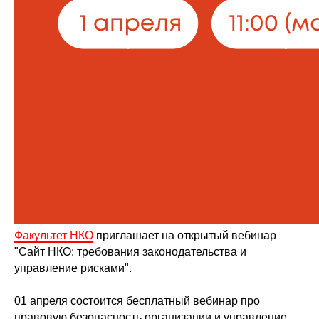
Факультет НКО
приглашает на открытый вебинар
"Сайт НКО: требования законодательства и
управление рисками".
01 апреля состоится бесплатный вебинар про
правовую безопасность организации и управление