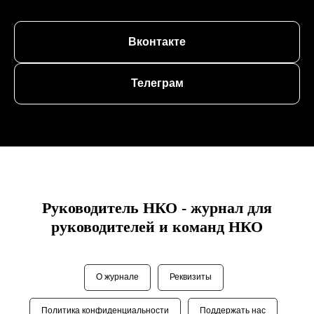
Вконтакте
Телеграм
Руководитель НКО - журнал для
руководителей и команд НКО
О журнале
Реквизиты
Политика конфиденциальности
Поддержать нас