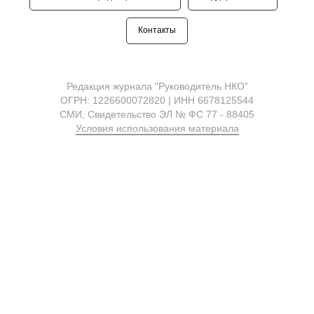
Контакты
Редакция журнала "Руководитель НКО"
ОГРН: 1226600072820 | ИНН 6678125544
СМИ, Свидетельство ЭЛ № ФС 77 - 88405
Условия использования материала