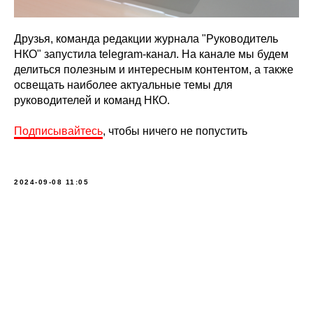
Друзья, команда редакции журнала "Руководитель
НКО" запустила telegram-канал. На канале мы будем
делиться полезным и интересным контентом, а также
освещать наиболее актуальные темы для
руководителей и команд НКО.
Подписывайтесь
, чтобы ничего не попустить
2024-09-08 11:05