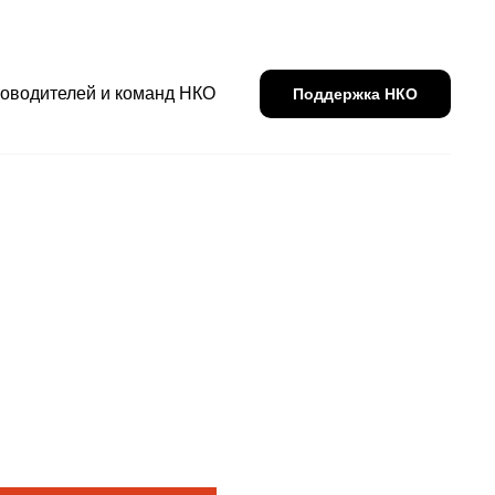
ководителей и команд НКО
Поддержка НКО